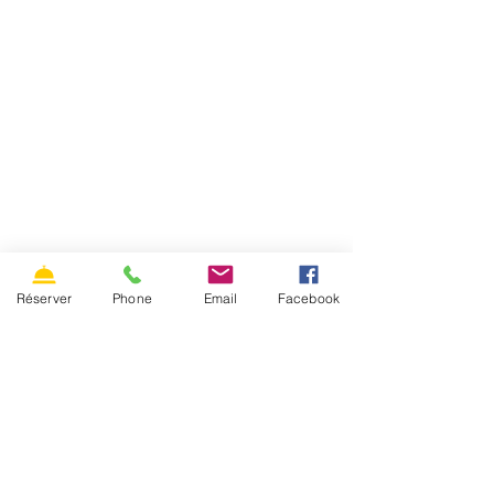
Réserver
Phone
Email
Facebook