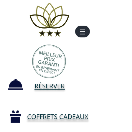
RÉSERVER
COFFRETS CADEAUX