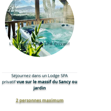
Lodge Premium SPA Privatif
Séjournez dans un Lodge SPA
privatif
vue sur le massif du Sancy ou
jardin
2 personnes maximum