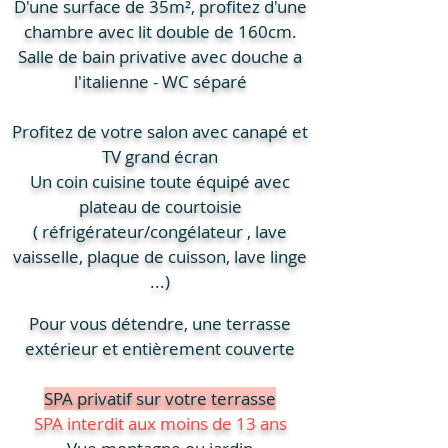
D'une surface de 35m², profitez d'une
chambre avec lit double de 160cm.
Salle de bain privative avec douche a
l'italienne -
WC séparé
Profitez de votre salon avec canapé et
TV grand écran
Un coin cuisine toute équipé avec
plateau de courtoisie
( réfrigérateur/congélateur , lave
vaisselle, plaque de cuisson, lave linge
...)
Pour vous détendre, une terrasse
extérieur et entièrement couverte
SPA privatif sur votre terrasse
SPA interdit aux moins de 13 ans