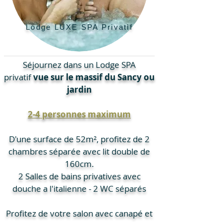
Lodge LUXE SPA Privatif
Séjournez dans un Lodge SPA
privatif
vue sur le massif du Sancy ou
jardin
2-4 personnes maximum
D'une surface de 52m², profitez de 2
chambres séparée avec lit double de
160cm.
2 Salles de bains privatives avec
douche a l'italienne - 2
WC séparés
Profitez de votre salon avec canapé et