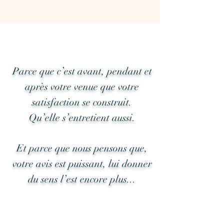
Parce que c’est avant, pendant et
après votre venue que votre
satisfaction se construit.
Qu’elle s’entretient aussi.
Et parce que nous pensons que,
votre avis est puissant, lui donner
du sens l’est encore plus...