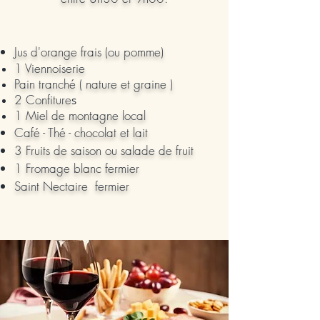
Jus d'orange frais (ou pomme)
1 Viennoiserie
Pain tranché ( nature et graine )
2 Confiture
s
1 Miel de montagne local
Café - Thé - chocolat et lait
3 Fruits de saison ou salade de fruit
1 Fromage blanc fermier
Saint Nectaire fermier