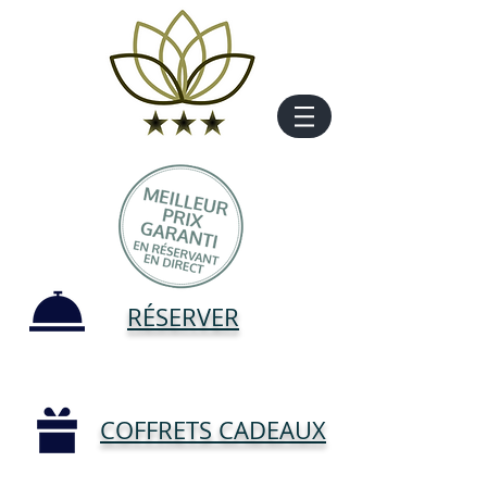
RÉSERVER
COFFRETS CADEAUX