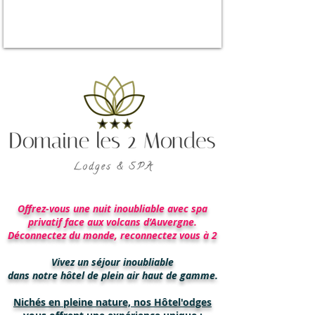
Offrez-vous une nuit inoubliable avec spa
privatif face aux volcans d’Auvergne.
Déconnectez du monde, reconnectez vous à 2
Vivez un séjour inoubliable
dans notre hôtel de plein air haut de gamme.
Nichés en pleine nature, nos Hôtel'odges