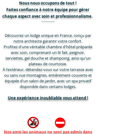
Nous nous occupons de tout !
Faites confiance à notre équipe pour gérer
chaque aspect avec soin et professionnalisme.
...............
Découvrez un lodge unique en France, conçu par
notre architecte garantir votre confort.
Profitez d'une véritable chambre d'hôtel préparée
avec soin, comprenant un lit fait, peignoir,
serviettes, gel douche et shampoing, ainsi qu'un
plateau de courtoisie.
À l'extérieur, détendez-vous sur votre terrasse avec
ou sans vue montagnes, entièrement couverte et
équipée d'un salon de jardin, avec un spa privatif
disponible dans certains lodges.
Une expérience inoubliable vous attend !
Nos amis les animaux ne sont pas admis dans