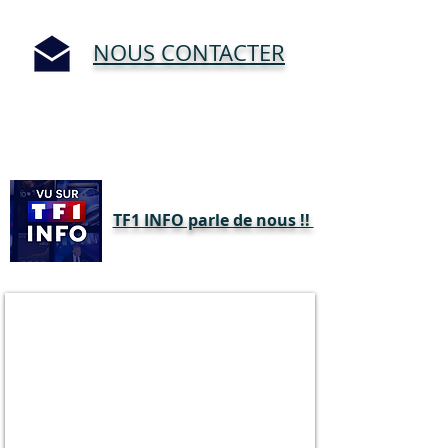
NOUS CONTACTER
TF1 INFO parle de nous !!