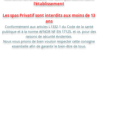
l'établissement​
Les spas Privatif sont interdits aux moins de 13
ans​​​
Conformément aux articles L1332-1 du Code de la santé
publique et à la norme AFNOR NF EN 17125, et ce, pour des
raisons de sécurité évidentes.
Nous vous prions de bien vouloir respecter cette consigne
essentielle afin de garantir le bien-être de tous.