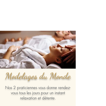
Modelages du Monde
Nos 2 praticiennes vous donne rendez-
vous tous les jours pour un instant
relaxation et détente.