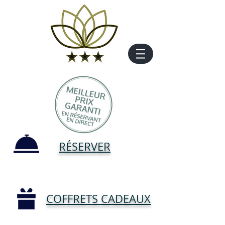
RÉSERVER
COFFRETS CADEAUX