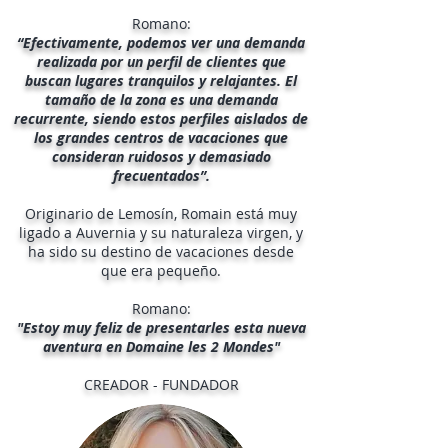
Romano:
“Efectivamente, podemos ver una demanda
realizada por un perfil de clientes que
buscan lugares tranquilos y relajantes. El
tamaño de la zona es una demanda
recurrente, siendo estos perfiles aislados de
los grandes centros de vacaciones que
consideran ruidosos y demasiado
frecuentados”.
Originario de Lemosín, Romain está muy
ligado a Auvernia y su naturaleza virgen, y
ha sido su destino de vacaciones desde
que era pequeño.
Romano:
"Estoy muy feliz de presentarles esta nueva
aventura en Domaine les 2 Mondes"
CREADOR - FUNDADOR