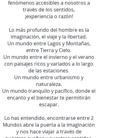
fenómenos accesibles a nosotros a
través de los sentidos,
¡experiencia o razón!
Lo más profundo del hombre es la
imaginación, el viaje y la libertad.
Un mundo entre Lagos y Montañas,
entre Tierra y Cielo.
Un mundo entre el invierno y el verano
con paisajes ricos y variados a lo largo
de las estaciones.
Un mundo entre urbanismo y
naturaleza.
Un mundo tranquilo y pacífico, donde el
encanto y el bienestar te permitirán
escapar.
Lo has entendido, encontrarse entre 2
Mundos abre la puerta a la imaginación
y nos hace viajar a través de