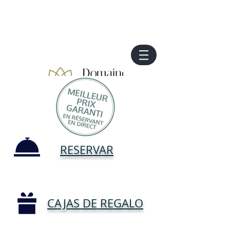
RESERVAR
CAJAS DE REGALO