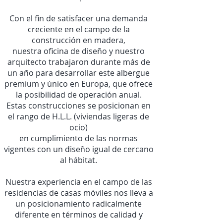
Con el fin de satisfacer una demanda
creciente en el campo de la
construcción en madera,
nuestra oficina de diseño y nuestro
arquitecto trabajaron durante más de
un año para desarrollar este albergue
premium y único en Europa, que ofrece
la posibilidad de operación anual.
Estas construcciones se posicionan en
el rango de H.L.L. (viviendas ligeras de
ocio)
en cumplimiento de las normas
vigentes con un diseño igual de cercano
al hábitat.
Nuestra experiencia en el campo de las
residencias de casas móviles nos lleva a
un posicionamiento radicalmente
diferente en términos de calidad y