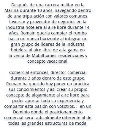
Después de una carrera militar en la
Marina durante 10 años, navegando dentro
de una tripulación con valores comunes.
Inversor y proveedor de negocios en la
industria hotelera al aire libre durante 14
años, Romain quería cambiar el rumbo
hacia un nuevo horizonte al integrar un
gran grupo de líderes de la industria
hotelera al aire libre de alta gama en
la venta de Mobilhomes residenciales y
concepto vacacional.
Comercial entonces, director comercial
durante 3 años dentro de este grupo,
Romain ha querido hoy poner en práctica
sus conocimientos y así crear su propio
concepto de alojamiento al aire libre para
poder aportar toda su experiencia y
compartir esta pasión con vosotros. ; en un
Dominio donde el posicionamiento
comercial será radicalmente diferente al de
todas las grandes estructuras de moda.