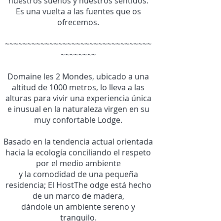
nuestros sueños y nuestros sentidos.
Es una vuelta a las fuentes que os
ofrecemos.
~~~~~~~~~~~~~~~~~~~~~~~~~~~~~~~~~
~~~~~~~~
Domaine les 2 Mondes, ubicado a una
altitud de 1000 metros, lo lleva a las
alturas para vivir una experiencia única
e inusual en la naturaleza virgen en su
muy confortable Lodge.
Basado en la tendencia actual orientada
hacia la ecología conciliando el respeto
por el medio ambiente
y la comodidad de una pequeña
residencia; El HostThe odge está hecho
de un marco de madera,
dándole un ambiente sereno y
tranquilo.