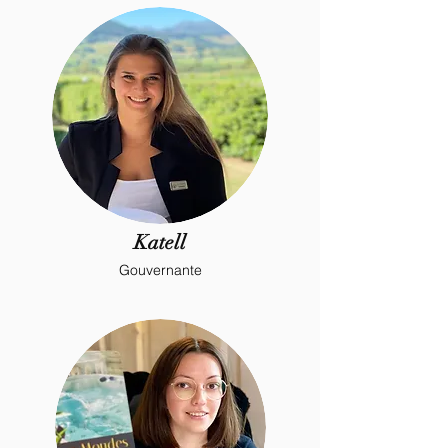
Katell
Gouvernante