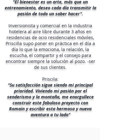
"El bienestar es un arte, más que un
entrenamiento, deseo cada día transmitir la
pasión de todo un saber hacer".
Inversionista y comercial en la industria
hotelera al aire libre durante 3 años en
residencias de ocio residenciales móviles,
Priscilla supo poner en práctica en el día a
día lo que la emociona, la relación, la
escucha, el compartir y el consejo para
encontrar siempre la solución al pozo. -ser
de sus clientes.
Priscila:
"Su satisfacción sigue siendo mi principal
prioridad. Viviendo mi pasión por el
senderismo y la montaña, me enorgullece
construir este fabuloso proyecto con
Romain y escribir esta hermosa y nueva
aventura a tu lado"