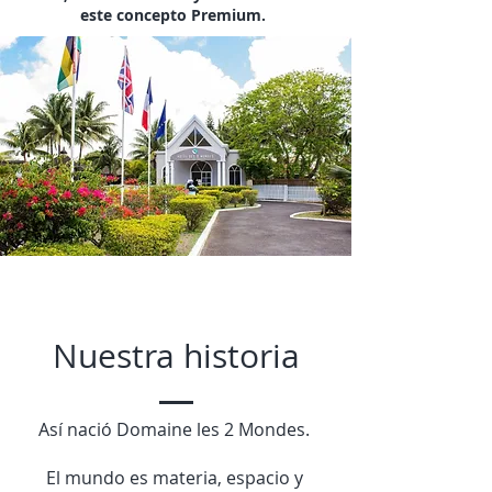
este concepto Premium.
Nuestra historia
Así nació Domaine les 2 Mondes.
El mundo es materia, espacio y