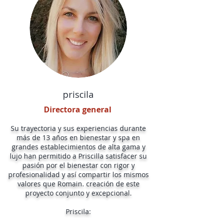
priscila
Directora general
Su trayectoria y sus experiencias durante
más de 13 años en bienestar y spa en
grandes establecimientos de alta gama y
lujo han permitido a Priscilla satisfacer su
pasión por el bienestar con rigor y
profesionalidad y así compartir los mismos
valores que Romain. creación de este
proyecto conjunto y excepcional.
Priscila: