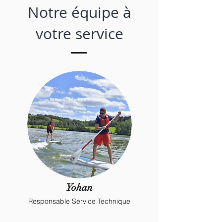
Notre équipe à
votre service
Yohan
Responsable Service Technique