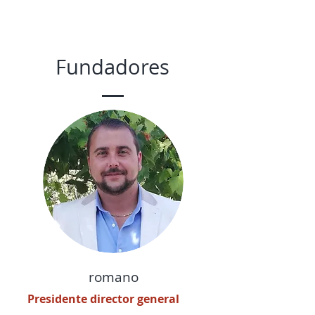
Fundadores
romano
Presidente director general