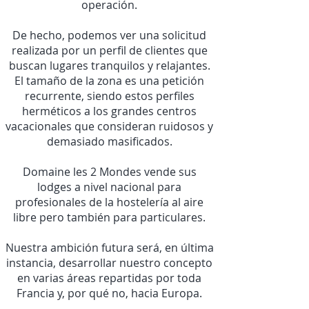
operación.
De hecho, podemos ver una solicitud
realizada por un perfil de clientes que
buscan lugares tranquilos y relajantes.
El tamaño de la zona es una petición
recurrente, siendo estos perfiles
herméticos a los grandes centros
vacacionales que consideran ruidosos y
demasiado masificados.
Domaine les 2 Mondes vende sus
lodges a nivel nacional para
profesionales de la hostelería al aire
libre pero también para particulares.
Nuestra ambición futura será, en última
instancia, desarrollar nuestro concepto
en varias áreas repartidas por toda
Francia y, por qué no, hacia Europa.