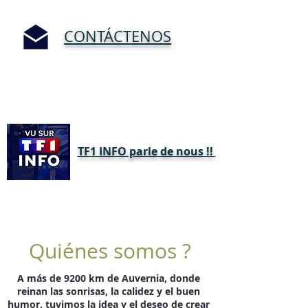
CONTÁCTENOS
TF1 INFO parle de nous !!
Quiénes somos ?
A más de 9200 km de Auvernia, donde
reinan las sonrisas, la calidez y el buen
humor, tuvimos la idea y el deseo de crear